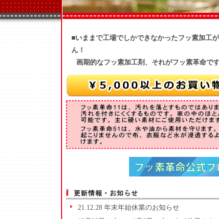
■いままで工場でしかできなかったフッ素加工
ん！
画期的なフッ素加工剤、それがフッ素革命で
21.12.28 年末年始休業のお知らせ